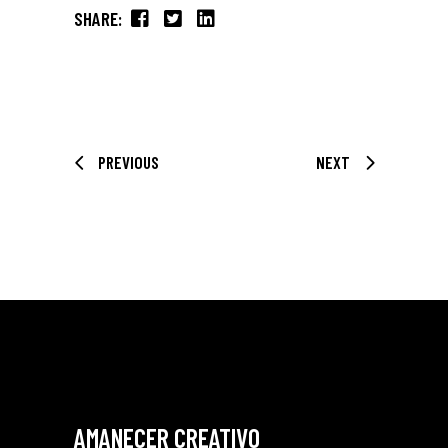
SHARE:
PREVIOUS
NEXT
AMANECER CREATIVO