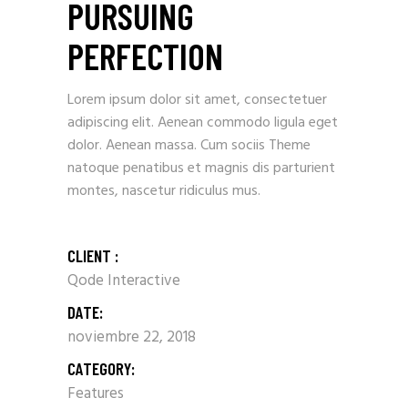
PURSUING
PERFECTION
Lorem ipsum dolor sit amet, consectetuer
adipiscing elit. Aenean commodo ligula eget
dolor. Aenean massa. Cum sociis Theme
natoque penatibus et magnis dis parturient
montes, nascetur ridiculus mus.
CLIENT :
Qode Interactive
DATE:
noviembre 22, 2018
CATEGORY:
Features