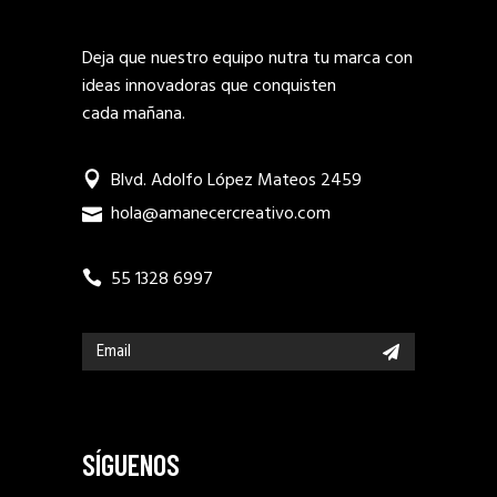
Deja que nuestro equipo nutra tu marca con
ideas innovadoras que conquisten
cada mañana.
Blvd. Adolfo López Mateos 2459
hola@amanecercreativo.com
55 1328 6997
SÍGUENOS