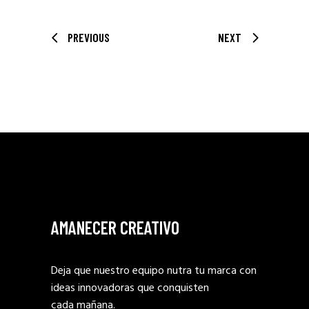
PREVIOUS
NEXT
AMANECER CREATIVO
Deja que nuestro equipo nutra tu marca con
ideas innovadoras que conquisten
cada mañana.