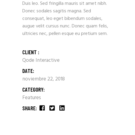
Duis leo. Sed fringilla mauris sit amet nibh.
Donec sodales sagitis magna. Sed
consequat, leo eget bibendum sodales,
augue velit cursus nunc. Donec quam felis,
ultricies nec, pellen esque eu pretium sem.
CLIENT :
Qode Interactive
DATE:
noviembre 22, 2018
CATEGORY:
Features
SHARE: