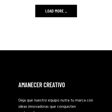
LOAD MORE
_
AMANECER CREATIVO
Deja que nuestro equipo nutra tu marca con
ideas innovadoras que conquisten