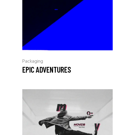
Packaging
EPIC ADVENTURES