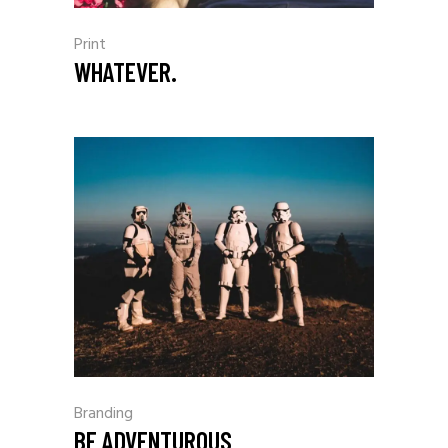
Print
WHATEVER.
Branding
BE ADVENTUROUS