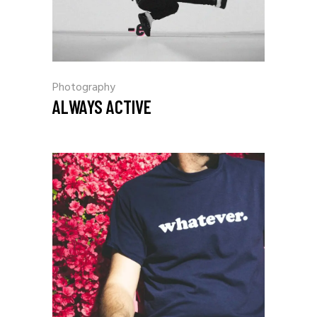
Photography
ALWAYS ACTIVE