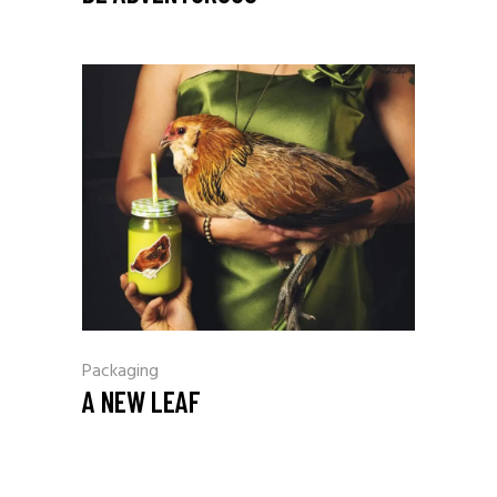
Packaging
A NEW LEAF