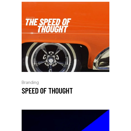
Branding
SPEED OF THOUGHT