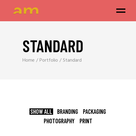
STANDARD
Home
Portfolio
Standard
SHOW ALL
BRANDING
PACKAGING
PHOTOGRAPHY
PRINT