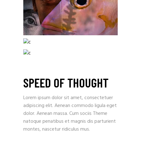
SPEED OF THOUGHT
Lorem ipsum dolor sit amet, consectetuer
adipiscing elit. Aenean commodo ligula eget
dolor. Aenean massa. Cum sociis Theme
natoque penatibus et magnis dis parturient
montes, nascetur ridiculus mus.