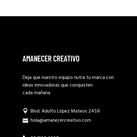
AMANECER CREATIVO
Deja que nuestro equipo nutra tu marca con
ideas innovadoras que conquisten
cada mañana.
Blvd. Adolfo López Mateos 2459
hola@amanecercreativo.com