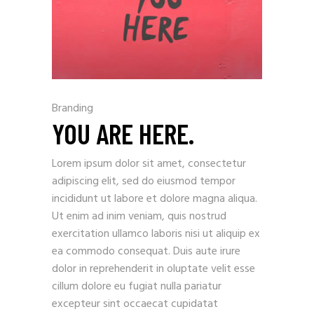
Branding
YOU ARE HERE.
Lorem ipsum dolor sit amet, consectetur
adipiscing elit, sed do eiusmod tempor
incididunt ut labore et dolore magna aliqua.
Ut enim ad inim veniam, quis nostrud
exercitation ullamco laboris nisi ut aliquip ex
ea commodo consequat. Duis aute irure
dolor in reprehenderit in oluptate velit esse
cillum dolore eu fugiat nulla pariatur
excepteur sint occaecat cupidatat