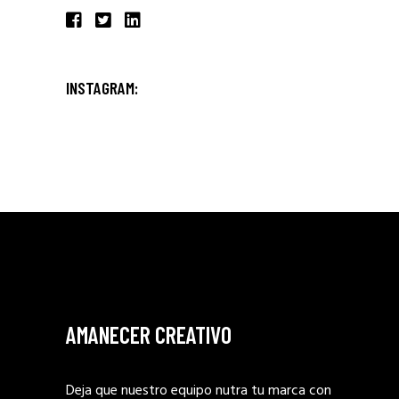
INSTAGRAM:
AMANECER CREATIVO
Deja que nuestro equipo nutra tu marca con