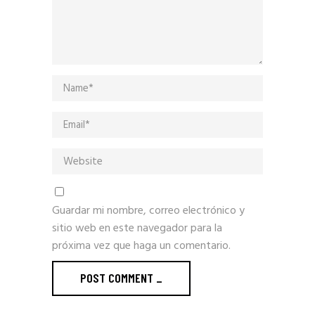
Guardar mi nombre, correo electrónico y
sitio web en este navegador para la
próxima vez que haga un comentario.
POST COMMENT
_