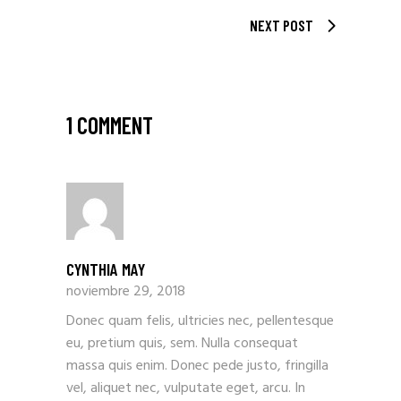
NEXT POST
1 COMMENT
CYNTHIA MAY
noviembre 29, 2018
Donec quam felis, ultricies nec, pellentesque
eu, pretium quis, sem. Nulla consequat
massa quis enim. Donec pede justo, fringilla
vel, aliquet nec, vulputate eget, arcu. In