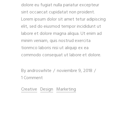
dolore eu fugiat nulla pariatur excepteur
sint occaecat cupidatat non proident.
Lorem ipsum dolor sit amet tetur adipiscing
elit, sed do eiusmod tempor incididunt ut
labore et dolore magna aliqua. Ut enim ad
minim veniam, quis nostrud exercita
tionmco laboris nisi ut aliquip ex ea
commodo consequat ut labore et dolore.
By
androswhite
noviembre 9, 2018
1 Comment
Creative
Design
Marketing