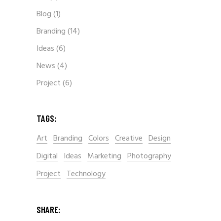
Blog
(1)
Branding
(14)
Ideas
(6)
News
(4)
Project
(6)
TAGS:
Art
Branding
Colors
Creative
Design
Digital
Ideas
Marketing
Photography
Project
Technology
SHARE: