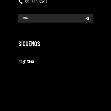
55 1328 6997
SÍGUENOS