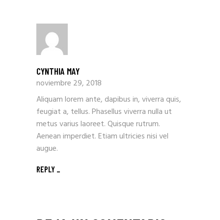
CYNTHIA MAY
noviembre 29, 2018
Aliquam lorem ante, dapibus in, viverra quis,
feugiat a, tellus. Phasellus viverra nulla ut
metus varius laoreet. Quisque rutrum.
Aenean imperdiet. Etiam ultricies nisi vel
augue.
REPLY