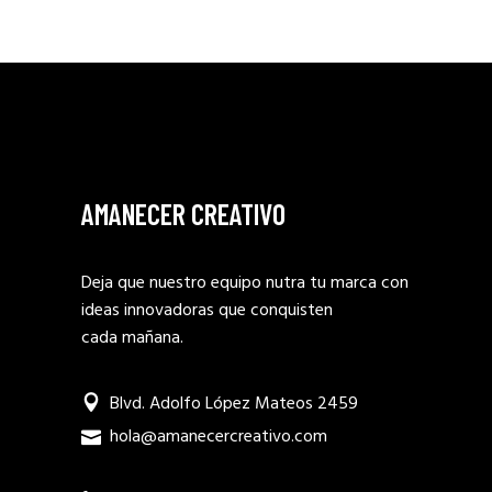
AMANECER CREATIVO
Deja que nuestro equipo nutra tu marca con
ideas innovadoras que conquisten
cada mañana.
Blvd. Adolfo López Mateos 2459
hola@amanecercreativo.com