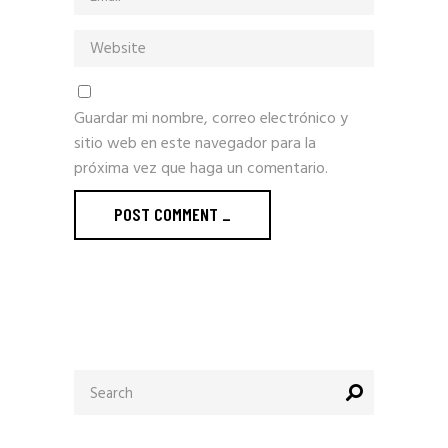
Guardar mi nombre, correo electrónico y
sitio web en este navegador para la
próxima vez que haga un comentario.
POST COMMENT
_