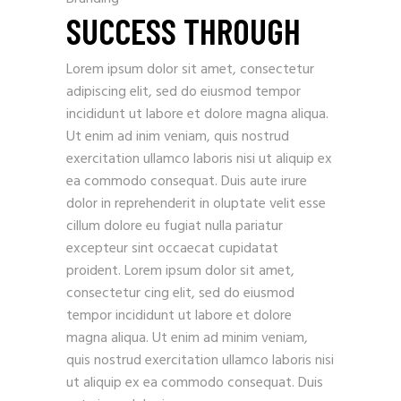
SUCCESS THROUGH
Lorem ipsum dolor sit amet, consectetur
adipiscing elit, sed do eiusmod tempor
incididunt ut labore et dolore magna aliqua.
Ut enim ad inim veniam, quis nostrud
exercitation ullamco laboris nisi ut aliquip ex
ea commodo consequat. Duis aute irure
dolor in reprehenderit in oluptate velit esse
cillum dolore eu fugiat nulla pariatur
excepteur sint occaecat cupidatat
proident. Lorem ipsum dolor sit amet,
consectetur cing elit, sed do eiusmod
tempor incididunt ut labore et dolore
magna aliqua. Ut enim ad minim veniam,
quis nostrud exercitation ullamco laboris nisi
ut aliquip ex ea commodo consequat. Duis