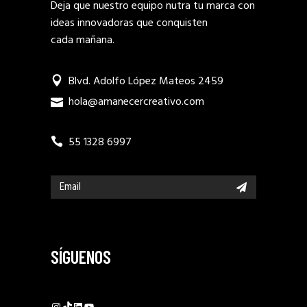
Deja que nuestro equipo nutra tu marca con
ideas innovadoras que conquisten
cada mañana.
Blvd. Adolfo López Mateos 2459
hola@amanecercreativo.com
55 1328 6997
SÍGUENOS