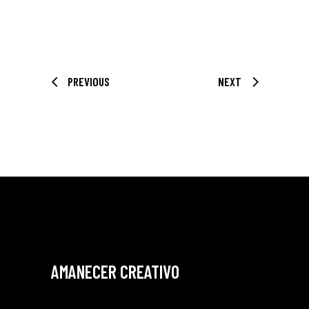
PREVIOUS
NEXT
AMANECER CREATIVO