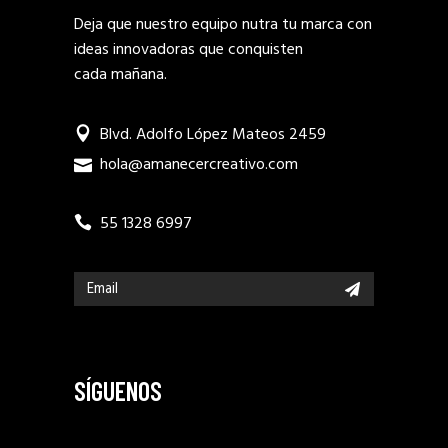
Deja que nuestro equipo nutra tu marca con
ideas innovadoras que conquisten
cada mañana.
Blvd. Adolfo López Mateos 2459
hola@amanecercreativo.com
55 1328 6997
SÍGUENOS