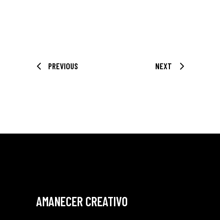
PREVIOUS
NEXT
AMANECER CREATIVO