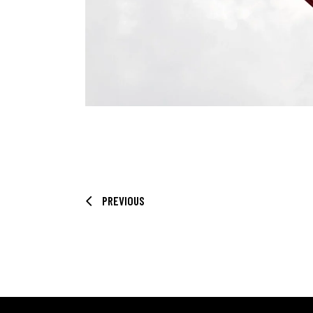
PREVIOUS