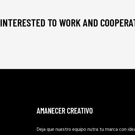
INTERESTED TO WORK AND COOPERAT
AMANECER CREATIVO
Deja que nuestro equipo nutra tu marca con ide