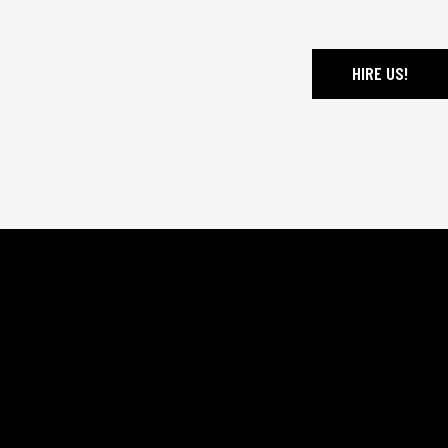
HIRE US!