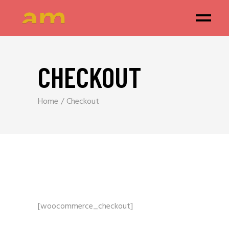
CHECKOUT
Home
Checkout
[woocommerce_checkout]