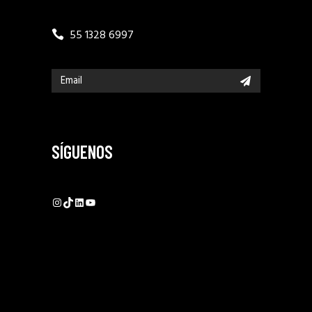
55 1328 6997
SÍGUENOS