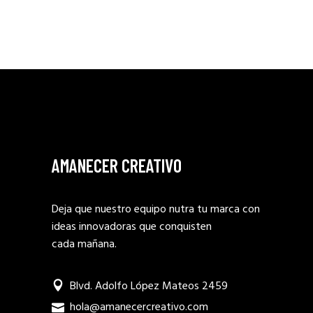
AMANECER CREATIVO
Deja que nuestro equipo nutra tu marca con
ideas innovadoras que conquisten
cada mañana.
Blvd. Adolfo López Mateos 2459
hola@amanecercreativo.com